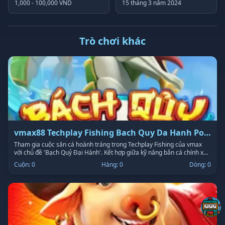
1,000 - 100,000 VND
15 tháng 3 năm 2024
Trò chơi khác
vmax88 Techplay Fishing Bach Quy Da Hanh Portrait
Tham gia cuộc săn cá hoành tráng trong Techplay Fishing của vmax
với chủ đề 'Bạch Quỷ Đại Hành'. Kết hợp giữa kỹ năng bắn cá chính xác
và yếu tố may mắn, trò chơi tạo nên trải nghiệm giải trí độc đáo. Hãy
Cuộn: 0
Hàng: 0
Dòng: 0
thể hiện khả năng điều khiển vũ khí để tiêu diệt từng đàn cá hung dữ
và giành chiến thắng lớn cùng vmax88!