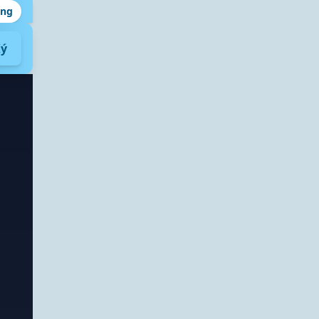
ống
Ký