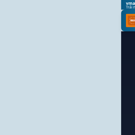
vma
Trải 