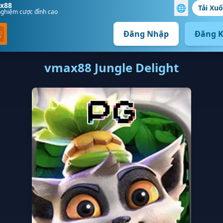
x88
🌐
Tải Xu
nghiệm cược đỉnh cao
Đăng Nhập
Đăng 
vmax88 Jungle Delight